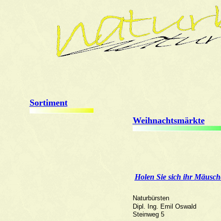
Sortiment
Weihnachtsmärkte
Holen Sie sich ihr Mäusch
Naturbürsten
Dipl. Ing.
Emil Oswald
Steinweg 5